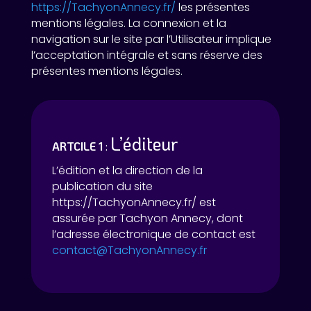
https://TachyonAnnecy.fr/
les présentes
mentions légales. La connexion et la
navigation sur le site par l’Utilisateur implique
l’acceptation intégrale et sans réserve des
présentes mentions légales.
L’éditeur
ARTCILE 1
:
L’édition et la direction de la
publication du site
https://TachyonAnnecy.fr/ est
assurée par Tachyon Annecy, dont
l’adresse électronique de contact est
contact@TachyonAnnecy.fr