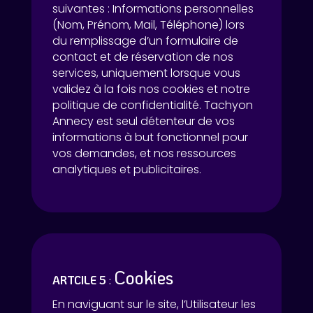
suivantes : Informations personnelles
(Nom, Prénom, Mail, Téléphone) lors
du remplissage d’un formulaire de
contact et de réservation de nos
services, uniquement lorsque vous
validez à la fois nos cookies et notre
politique de confidentialité. Tachyon
Annecy est seul détenteur de vos
informations à but fonctionnel pour
vos demandes, et nos ressources
analytiques et publicitaires.
Cookies
ARTCILE 5
:
En naviguant sur le site, l’Utilisateur les