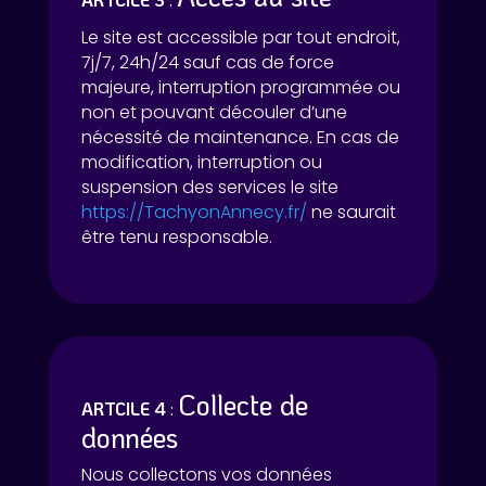
Le site est accessible par tout endroit,
7j/7, 24h/24 sauf cas de force
majeure, interruption programmée ou
non et pouvant découler d’une
nécessité de maintenance. En cas de
modification, interruption ou
suspension des services le site
https://TachyonAnnecy.fr/
ne saurait
être tenu responsable.
Collecte de
ARTCILE 4
:
données
Nous collectons vos données