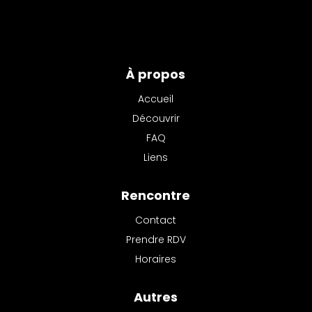
À propos
Accueil
Découvrir
FAQ
Liens
Rencontre
Contact
Prendre RDV
Horaires
Autres