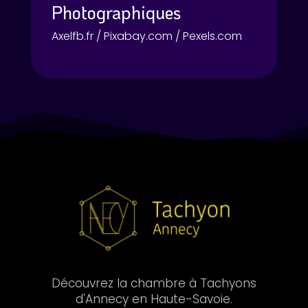
Photographiques
Axelfb.fr / Pixabay.com / Pexels.com
Découvrez la chambre à Tachyons
d'Annecy en Haute-Savoie.