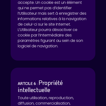
accepte. Un cookie est un élément
qui ne permet pas d’identifier
l’Utilisateur mais sert à enregistrer des
informations relatives à la navigation
de celui-ci sur le site Internet.
L’Utilisateur pourra désactiver ce
cookie par l’intermédiaire des
paramètres figurant au sein de son
logiciel de navigation.
Propriété
ARTCILE 6
:
intellectuelle
Toute utilisation, reproduction,
diffusion, commercialisation,