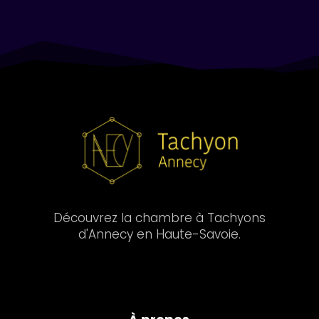
Découvrez la chambre à Tachyons
d'Annecy en Haute-Savoie.