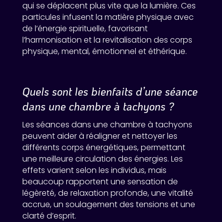
qui se déplacent plus vite que la lumière. Ces
particules infusent la matière physique avec
de l’énergie spirituelle, favorisant
l’harmonisation et la revitalisation des corps
physique, mental, émotionnel et éthérique.
Quels sont les bienfaits d’une séance
dans une chambre à tachyons ?
Les séances dans une chambre à tachyons
peuvent aider à réaligner et nettoyer les
différents corps énergétiques, permettant
une meilleure circulation des énergies. Les
effets varient selon les individus, mais
beaucoup rapportent une sensation de
légèreté, de relaxation profonde, une vitalité
accrue, un soulagement des tensions et une
clarté d’esprit.