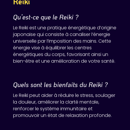
Reiki
Qu’est-ce que le Reiki ?
Le Reiki est une pratique énergétique d’origine
japonaise qui consiste à canaliser l’énergie
universelle par l’imposition des mains. Cette
énergie vise à équilibrer les centres
énergétiques du corps, favorisant ainsi un
bien-être et une amélioration de votre santé.
Quels sont les bienfaits du Reiki ?
Le Reiki peut aider à réduire le stress, soulager
la douleur, améliorer la clarté mentale,
renforcer le système immunitaire et
promouvoir un état de relaxation profonde.