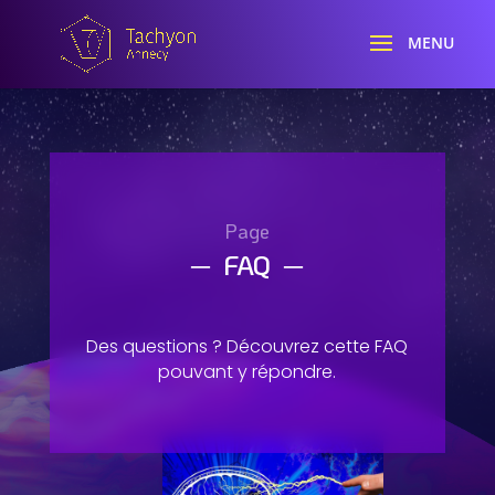
Page
─ FAQ ─
Des questions ? Découvrez cette FAQ
pouvant y répondre.