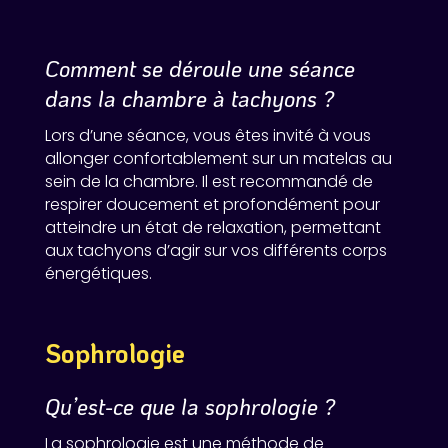
Comment se déroule une séance
dans la chambre à tachyons ?
Lors d’une séance, vous êtes invité à vous
allonger confortablement sur un matelas au
sein de la chambre. Il est recommandé de
respirer doucement et profondément pour
atteindre un état de relaxation, permettant
aux tachyons d’agir sur vos différents corps
énergétiques.
Sophrologie
Qu’est-ce que la sophrologie ?
La sophrologie est une méthode de