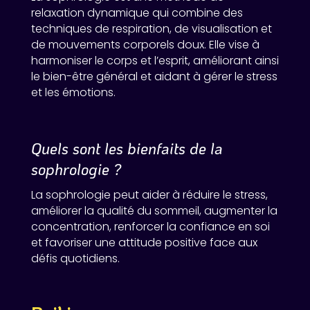
relaxation dynamique qui combine des
techniques de respiration, de visualisation et
de mouvements corporels doux. Elle vise à
harmoniser le corps et l’esprit, améliorant ainsi
le bien-être général et aidant à gérer le stress
et les émotions.
Quels sont les bienfaits de la
sophrologie ?
La sophrologie peut aider à réduire le stress,
améliorer la qualité du sommeil, augmenter la
concentration, renforcer la confiance en soi
et favoriser une attitude positive face aux
défis quotidiens.