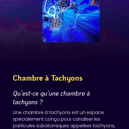
Chambre à Tachyons
Qu’est-ce qu’une chambre à
tachyons ?
Une chambre à tachyons est un espace
spécialement conçu pour canaliser les
particules subatomiques appelées tachyons,