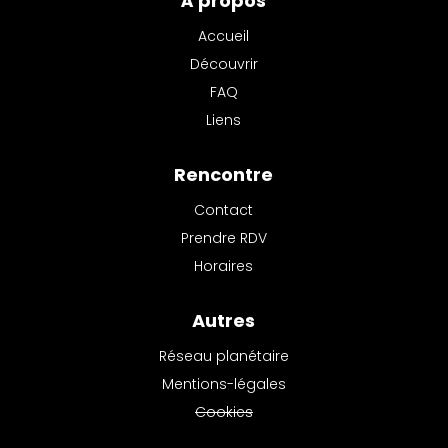
À propos
Accueil
Découvrir
FAQ
Liens
Rencontre
Contact
Prendre RDV
Horaires
Autres
Réseau planétaire
Mentions-légales
Cookies